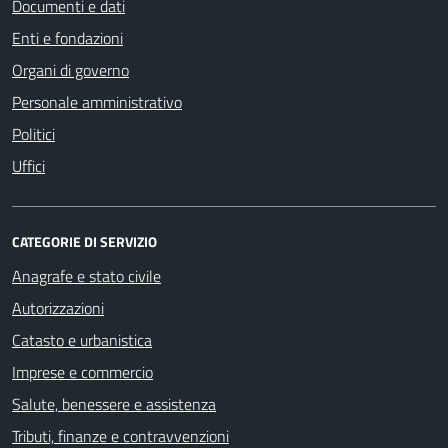
Documenti e dati
Enti e fondazioni
Organi di governo
Personale amministrativo
Politici
Uffici
CATEGORIE DI SERVIZIO
Anagrafe e stato civile
Autorizzazioni
Catasto e urbanistica
Imprese e commercio
Salute, benessere e assistenza
Tributi, finanze e contravvenzioni