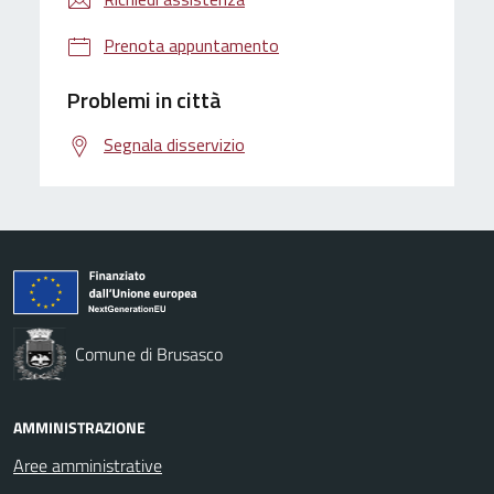
Prenota appuntamento
Problemi in città
Segnala disservizio
Comune di Brusasco
AMMINISTRAZIONE
Aree amministrative