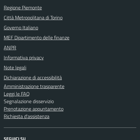
Regione Piemonte
Città Metropolitana di Torino
Governo Italiano
MEF Dipartimento delle finanze
ANPR
Informativa privacy
Note legali
Dichiarazione di accessibilità
Amministrazione trasparente
Leggi le FAQ
Segnalazione disservizio
Prenotazione appuntamento
Richiesta d'assistenza
SEGUICI SU