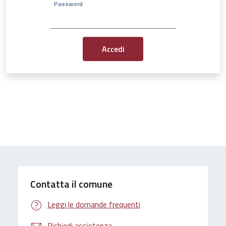
Password
Contatta il comune
Leggi le domande frequenti
Richiedi assistenza