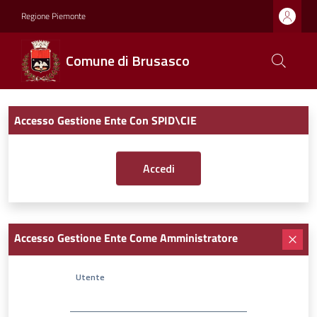
Regione Piemonte
Comune di Brusasco
Accesso Gestione Ente Con SPID\CIE
Accesso Gestione Ente Come Amministratore
Utente