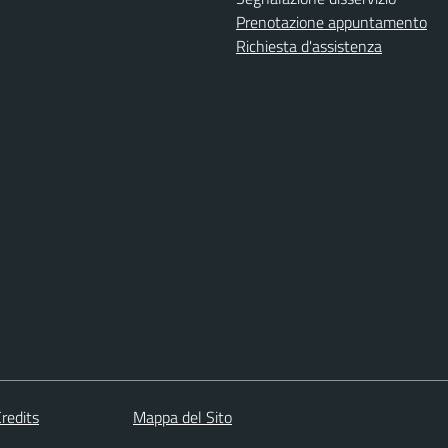
Prenotazione appuntamento
Richiesta d'assistenza
redits
Mappa del Sito