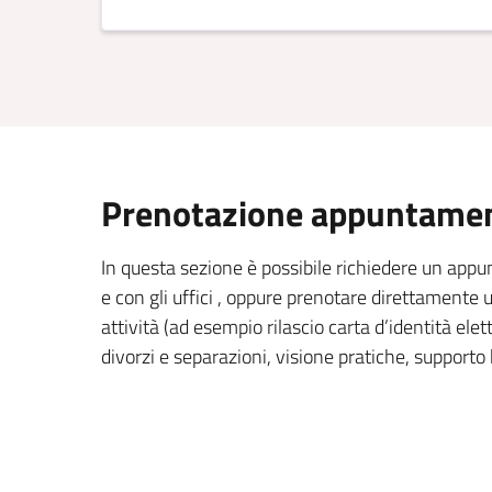
Prenotazione appuntament
In questa sezione è possibile richiedere un app
e con gli uffici , oppure prenotare direttament
attività (ad esempio rilascio carta d’identità elett
divorzi e separazioni, visione pratiche, supporto