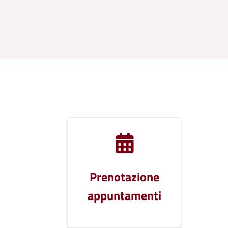
Prenotazione
appuntamenti