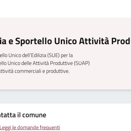
zia e Sportello Unico Attività Pro
llo Unico dell’Edilizia (SUE) per la
tello Unico delle Attività Produttive (SUAP)
attività commerciali e produttive.
tatta il comune
Leggi le domande frequenti