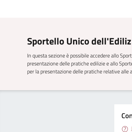
Sportello Unico dell'Edili
In questa sezione è possibile accedere allo Sporte
presentazione delle pratiche edilizie e allo Spor
per la presentazione delle pratiche relative alle 
Con