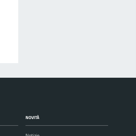
NOVITÀ
Notizie