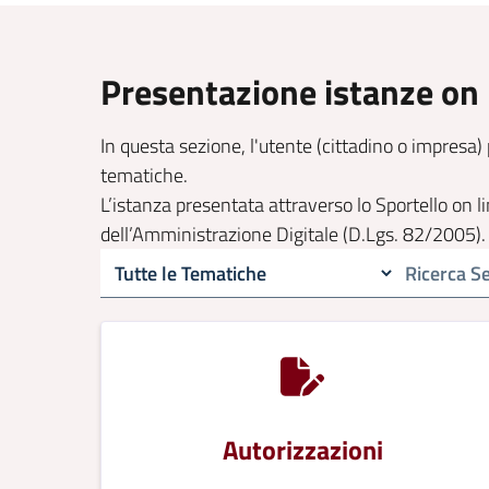
Presentazione istanze on 
In questa sezione, l'utente (cittadino o impresa) 
tematiche.
L’istanza presentata attraverso lo Sportello on 
dell’Amministrazione Digitale (D.Lgs. 82/2005).
Autorizzazioni